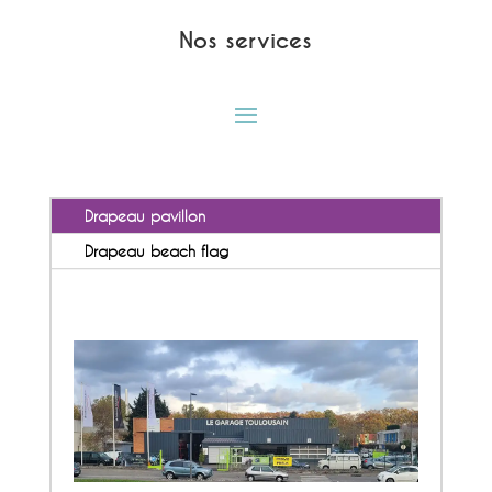
Nos services
Drapeau pavillon
Drapeau beach flag