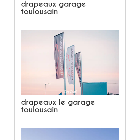
drapeaux garage
toulousain
drapeaux le garage
toulousain