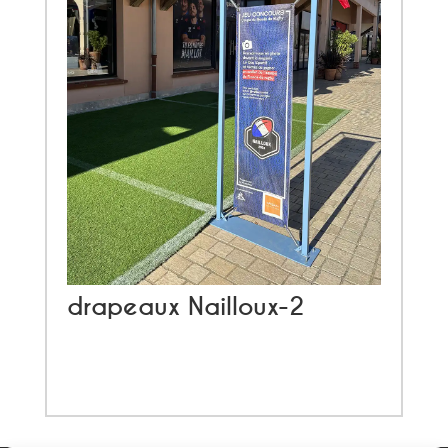
drapeaux Nailloux-2