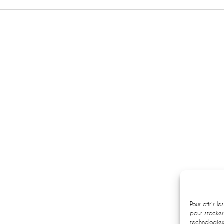
Pour offrir l
pour stocker
technologie