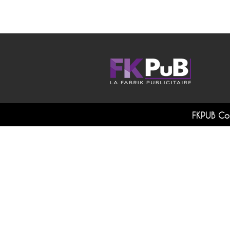
FKPUB Co