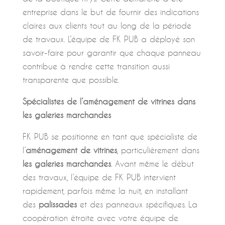
entreprise dans le but de fournir des indications
claires aux clients tout au long de la période
de travaux. L’équipe de FK PUB a déployé son
savoir-faire pour garantir que chaque panneau
contribue à rendre cette transition aussi
transparente que possible.
Spécialistes de l’aménagement de vitrines dans
les galeries marchandes
FK PUB se positionne en tant que spécialiste de
l’
aménagement de vitrines
, particulièrement dans
les galeries marchandes
. Avant même le début
des travaux, l’équipe de FK PUB intervient
rapidement, parfois même la nuit, en installant
des
palissades
et des panneaux spécifiques. La
coopération étroite avec votre équipe de