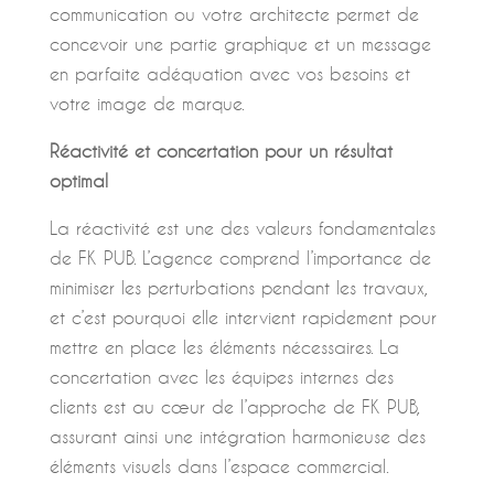
communication ou votre architecte permet de
concevoir une partie graphique et un message
en parfaite adéquation avec vos besoins et
votre image de marque.
Réactivité et concertation pour un résultat
optimal
La réactivité est une des valeurs fondamentales
de FK PUB. L’agence comprend l’importance de
minimiser les perturbations pendant les travaux,
et c’est pourquoi elle intervient rapidement pour
mettre en place les éléments nécessaires. La
concertation avec les équipes internes des
clients est au cœur de l’approche de FK PUB,
assurant ainsi une intégration harmonieuse des
éléments visuels dans l’espace commercial.