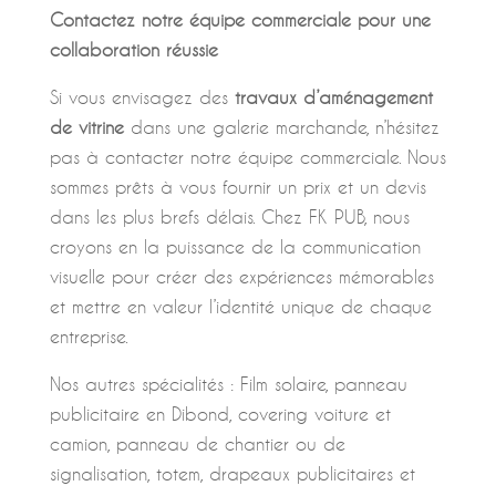
Contactez notre équipe commerciale pour une
collaboration réussie
Si vous envisagez des
travaux d’aménagement
de vitrine
dans une galerie marchande, n’hésitez
pas à contacter notre équipe commerciale. Nous
sommes prêts à vous fournir un prix et un devis
dans les plus brefs délais. Chez FK PUB, nous
croyons en la puissance de la communication
visuelle pour créer des expériences mémorables
et mettre en valeur l’identité unique de chaque
entreprise.
Nos autres spécialités : Film solaire, panneau
publicitaire en Dibond, covering voiture et
camion, panneau de chantier ou de
signalisation, totem, drapeaux publicitaires et