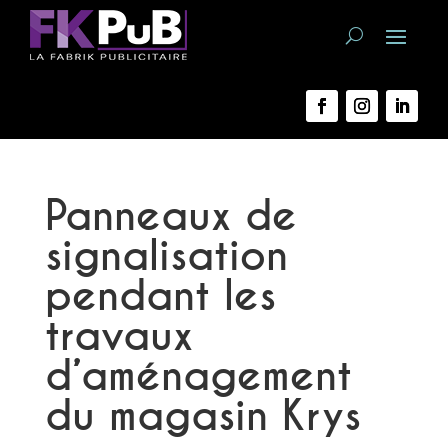
Panneaux de
signalisation
pendant les
travaux
d’aménagement
du magasin Krys