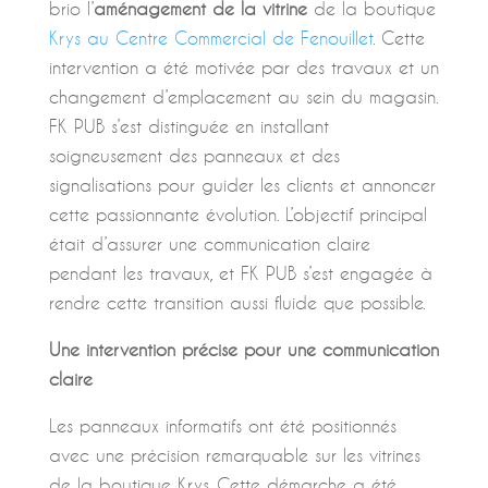
brio l’
aménagement de la vitrine
de la boutique
Krys au Centre Commercial de Fenouillet
. Cette
intervention a été motivée par des travaux et un
changement d’emplacement au sein du magasin.
FK PUB s’est distinguée en installant
soigneusement des panneaux et des
signalisations pour guider les clients et annoncer
cette passionnante évolution. L’objectif principal
était d’assurer une communication claire
pendant les travaux, et FK PUB s’est engagée à
rendre cette transition aussi fluide que possible.
Une intervention précise pour une communication
claire
Les panneaux informatifs ont été positionnés
avec une précision remarquable sur les vitrines
de la boutique Krys. Cette démarche a été