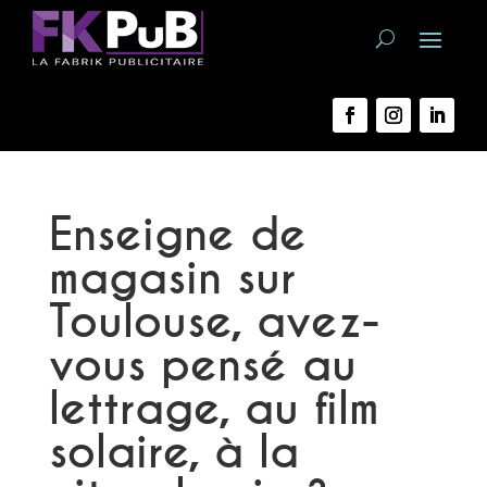
Enseigne de
magasin sur
Toulouse, avez-
vous pensé au
lettrage, au film
solaire, à la