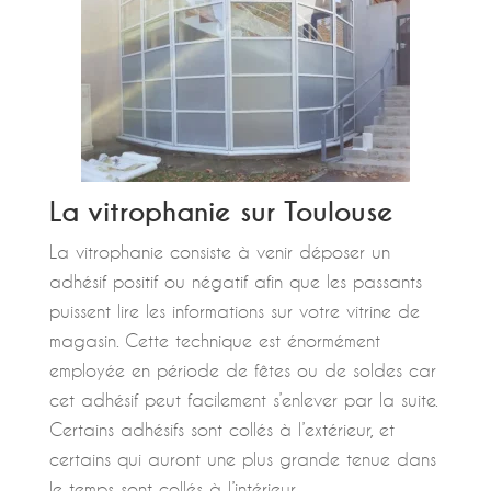
La vitrophanie sur Toulouse
La vitrophanie consiste à venir déposer un
adhésif positif ou négatif afin que les passants
puissent lire les informations sur votre vitrine de
magasin. Cette technique est énormément
employée en période de fêtes ou de soldes car
cet adhésif peut facilement s’enlever par la suite.
Certains adhésifs sont collés à l’extérieur, et
certains qui auront une plus grande tenue dans
le temps sont collés à l’intérieur.