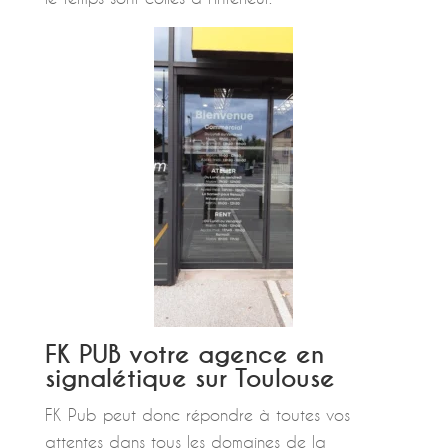
FK PUB votre agence en
signalétique sur Toulouse
FK Pub peut donc répondre à toutes vos
attentes dans tous les domaines de la