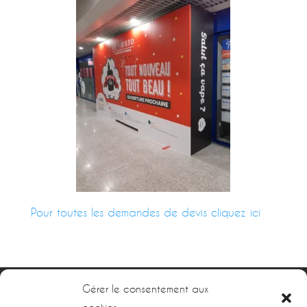
Pour toutes les demandes de devis cliquez ici
Gérer le consentement aux