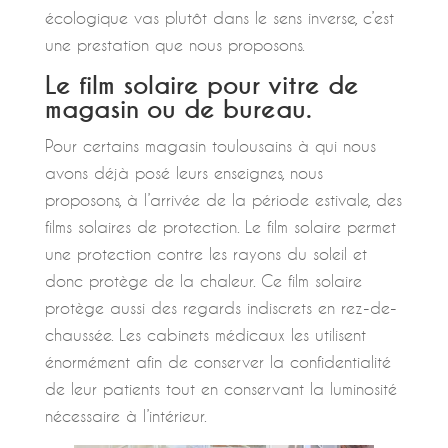
écologique vas plutôt dans le sens inverse, c’est
une prestation que nous proposons.
Le film solaire pour vitre de
magasin ou de bureau.
Pour certains magasin toulousains à qui nous
avons déjà posé leurs enseignes, nous
proposons, à l’arrivée de la période estivale, des
films solaires de protection. Le film solaire permet
une protection contre les rayons du soleil et
donc protège de la chaleur. Ce film solaire
protège aussi des regards indiscrets en rez-de-
chaussée. Les cabinets médicaux les utilisent
énormément afin de conserver la confidentialité
de leur patients tout en conservant la luminosité
nécessaire à l’intérieur.