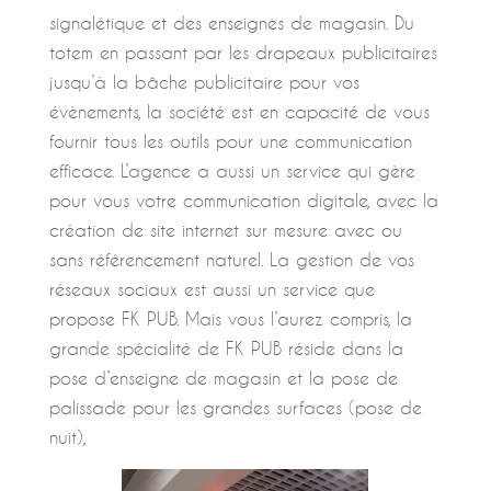
signalétique et des enseignes de magasin. Du
totem en passant par les drapeaux publicitaires
jusqu’à la bâche publicitaire pour vos
évènements, la société est en capacité de vous
fournir tous les outils pour une communication
efficace. L’agence a aussi un service qui gère
pour vous votre communication digitale, avec la
création de site internet sur mesure avec ou
sans référencement naturel. La gestion de vos
réseaux sociaux est aussi un service que
propose FK PUB. Mais vous l’aurez compris, la
grande spécialité de FK PUB réside dans la
pose d’enseigne de magasin et la pose de
palissade pour les grandes surfaces (pose de
nuit),