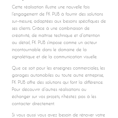
Cette réalisation illustre une nouvelle fois
l’engagement de FK PUB à fournir des solutions
sur-mesure, adaptées aux besoins spécifiques de
ses clients. Grâce à une combinaison de
créativité, de maîtrise technique et d’attention
au détail, FK PUB s’impose comme un acteur
incontournable dans le domaine de la
signalétique et de la communication visuelle.
Que ce soit pour les enseignes commerciales, les
garages automobiles ou toute autre entreprise,
FK PUB offre des solutions qui font la différence.
Pour découvrir d’autres réalisations ou
échanger sur vos projets, n’hésitez pas à les
contacter directement.
Si vous aussi vous avez besoin de rénover votre