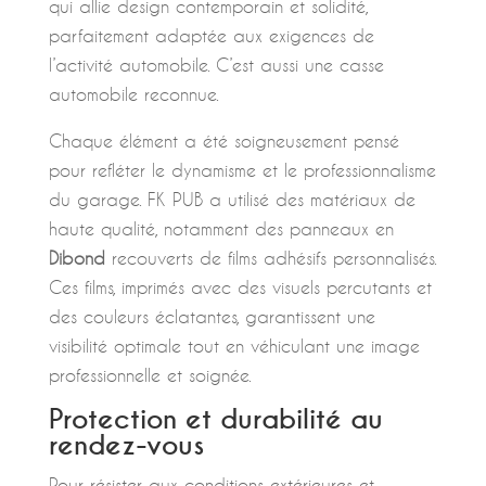
qui allie design contemporain et solidité,
parfaitement adaptée aux exigences de
l’activité automobile. C’est aussi une casse
automobile reconnue.
Chaque élément a été soigneusement pensé
pour refléter le dynamisme et le professionnalisme
du garage. FK PUB a utilisé des matériaux de
haute qualité, notamment des panneaux en
Dibond
recouverts de films adhésifs personnalisés.
Ces films, imprimés avec des visuels percutants et
des couleurs éclatantes, garantissent une
visibilité optimale tout en véhiculant une image
professionnelle et soignée.
Protection et durabilité au
rendez-vous
Pour résister aux conditions extérieures et