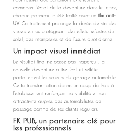
conserver l’éclat de la devanture dans le temps,
chaque panneau a été traité avec un
film anti-
UV
. Ce traitement prolonge la durée de vie des
visuels en les protégeant des effets néfastes du
soleil, des intempéries et de l’usure quotidienne.
Un impact visuel immédiat
Le résultat final ne passe pas inaperçu : la
nouvelle devanture attire l’œil et reflète
parfaitement les valeurs du garage automobile.
Cette transformation donne un coup de frais à
l’établissement, renforçant sa visibilité et son
attractivité auprès des automobilistes de
passage comme de ses clients réguliers.
FK PUB, un partenaire clé pour
les professionnels