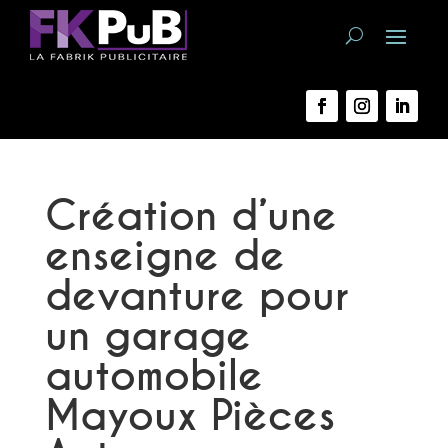
Création d’une
enseigne de
devanture pour
un garage
automobile
Mayoux Pièces