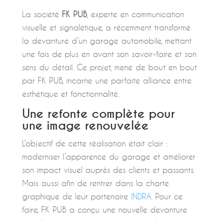
La société
FK PUB
, experte en communication
visuelle et signalétique, a récemment transformé
la devanture d’un garage automobile, mettant
une fois de plus en avant son savoir-faire et son
sens du détail. Ce projet, mené de bout en bout
par FK PUB, incarne une parfaite alliance entre
esthétique et fonctionnalité.
Une refonte complète pour
une image renouvelée
L’objectif de cette réalisation était clair :
moderniser l’apparence du garage et améliorer
son impact visuel auprès des clients et passants.
Mais aussi afin de rentrer dans la charte
graphique de leur partenaire
INDRA
. Pour ce
faire, FK PUB a conçu une nouvelle devanture